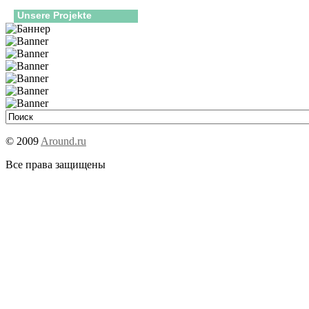
Unsere Projekte
© 2009
Around.ru
Все права защищены