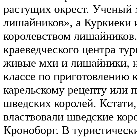
растущих окрест. Ученый 
лишайников», а Куркиеки 
королевством лишайников.
краеведческого центра тур
живые мхи и лишайники, н
классе по приготовлению 
карельскому рецепту или 
шведских королей. Кстати
властвовали шведские кор
Кроноборг. В туристическ