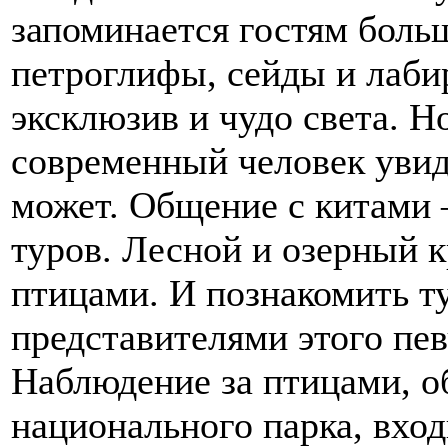
запоминается гостям боль
петроглифы, сейды и лабир
эксклюзив и чудо света. Н
современный человек увид
может. Общение с китами 
туров. Лесной и озерный 
птицами. И познакомить т
представителями этого пев
Наблюдение за птицами, о
национального парка, вход