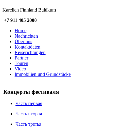
Karelien Finnland Baltikum
+7 911 405 2000
Home
Nachrichten
Über uns
Kontaktdaten
Reiserichtungen
Partner
Touren
Video
Immobilien und Grundstücke
Концерты фестиваля
Часть первая
Часть вторая
Часть третья