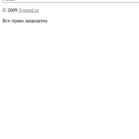
© 2009
Around.ru
Все права защищены