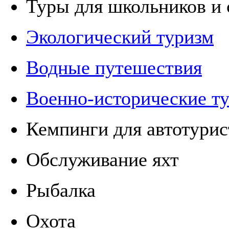
Туры для школьников и 
Экологический туризм
Водные путешествия
Военно-исторические т
Кемпинги для автотурис
Обслуживание яхт
Рыбалка
Охота