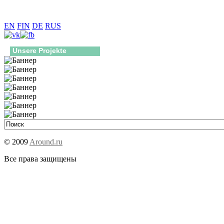
EN
FIN
DE
RUS
Unsere Projekte
© 2009
Around.ru
Все права защищены