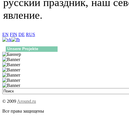
русский праздник, наш се
явление.
EN
FIN
DE
RUS
Unsere Projekte
© 2009
Around.ru
Все права защищены