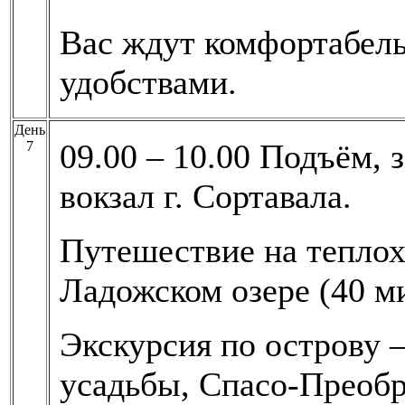
Вас ждут комфортабель
удобствами.
День
09.00 – 10.00 Подъём, 
7
вокзал г. Сортавала.
Путешествие на теплох
Ладожском озере (40 ми
Экскурсия по острову 
усадьбы, Спасо-Преобр