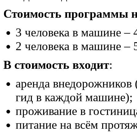
Стоимость программы н
3 человека в машине – 
2 человека в машине – 
В стоимость входит
:
аренда внедорожников (
гид в каждой машине);
проживание в гостиниц
питание на всём протя