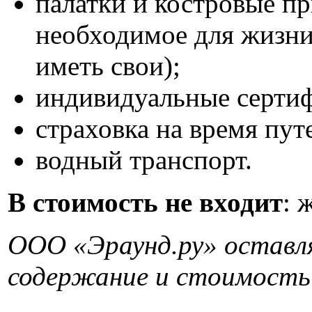
палатки и костровые п
необходимое для жизни
иметь свои);
индивидуальные сертиф
страховка на время пут
водный транспорт.
В стоимость не входит
: 
ООО «Эраунд.ру» оставля
содержание и стоимость 