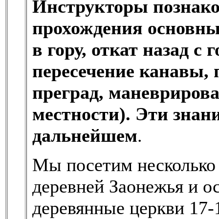
Инструкторы познако
прохождения основны
в гору, откат назад с 
пересечение канавы, 
преград, маневрирова
местности). Эти знан
дальнейшем
.
Мы посетим несколько
деревней Заонежья и 
деревянные церкви 17-1