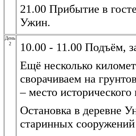
21.00 Прибытие в госте
Ужин.
День
10.00 - 11.00 Подъём, з
2
Ещё несколько километ
сворачиваем на грунто
– место исторического
Остановка в деревне У
старинных сооружений 