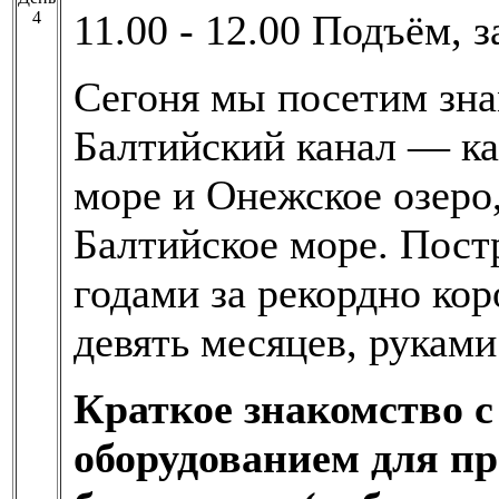
11.00 - 12.00 Подъём, з
4
Сегоня мы посетим зн
Балтийский канал — к
море и Онежское озеро
Балтийское море. Пост
годами за рекордно кор
девять месяцев, рукам
Краткое знакомство 
оборудованием для пр