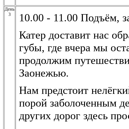
День
10.00 - 11.00 Подъём, з
3
Катер доставит нас обр
губы, где вчера мы ос
продолжим путешестви
Заонежью.
Нам предстоит нелёгки
порой заболоченным де
других дорог здесь про