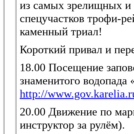
из самых зрелищных и
спецучастков трофи-ре
каменный триал!
Короткий привал и пере
18.00 Посещение запов
знаменитого водопада 
http://www.gov.karelia.r
20.00 Движение по мар
инструктор за рулём).