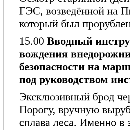
ГЭС, возведённой на Пи
который был прорублен
15.00
Вводный инстру
вождения внедорожни
безопасности на марш
под руководством инс
Эксклюзивный брод чер
Порогу, вручную выруб
сплава леса. Именно в 