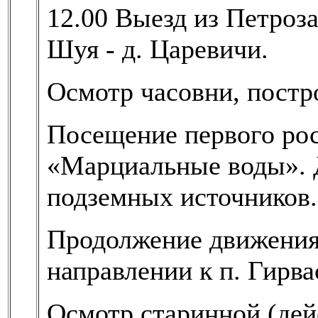
12.00 Выезд из Петроза
Шуя - д. Царевичи.
Осмотр часовни, постр
Посещение первого рос
«Марциальные воды». 
подземных источников.
Продолжение движения
направлении к п. Гирва
Осмотр старинной (де