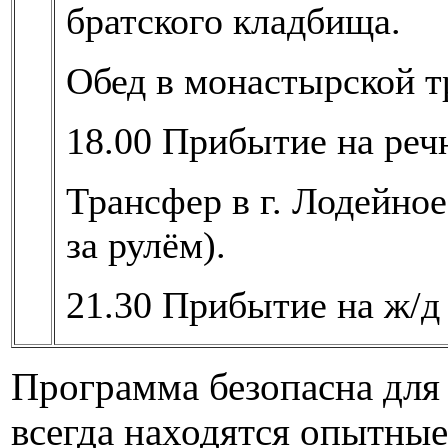
братского кладбища.
Обед в монастырской т
18.00 Прибытие на речн
Трансфер в г. Лодейное
за рулём).
21.30 Прибытие на ж/д 
Программа безопасна для
всегда находятся опытные