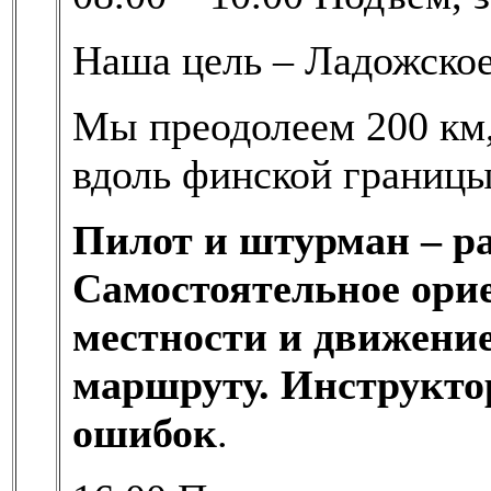
Наша цель – Ладожское
Мы преодолеем 200 км, 
вдоль финской границы
Пилот и штурман – ра
Самостоятельное ори
местности и движени
маршруту. Инструкто
ошибок
.