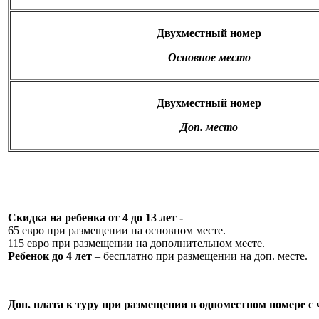
Двухместный номер
Основное место
Двухместный номер
Доп. место
Скидка на ребенка от 4 до 13 лет -
65 евро при размещении на основном месте.
115 евро при размещении на дополнительном месте.
Ребенок до 4 лет
– бесплатно при размещении на доп. месте.
Доп. плата к туру при размещении в одноместном номере с 