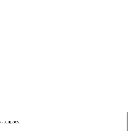
о запросу.