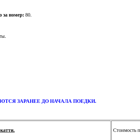
о за номер:
80.
ты.
ВАЮТСЯ ЗАРАНЕЕ ДО НАЧАЛА ПОЕДКИ.
катти.
Стоимость п