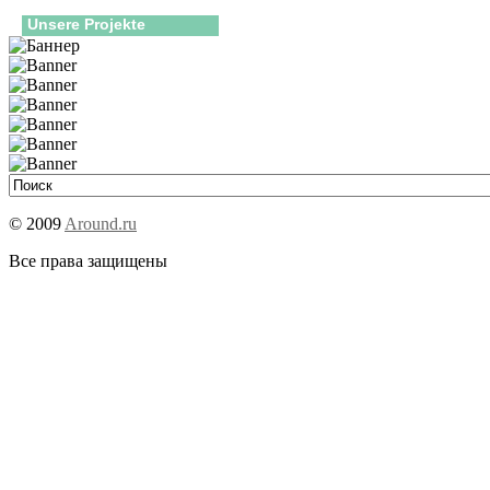
Unsere Projekte
© 2009
Around.ru
Все права защищены