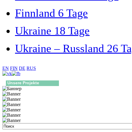
Finnland 6 Tage
Ukraine 18 Tage
Ukraine – Russland 26 T
EN
FIN
DE
RUS
Unsere Projekte