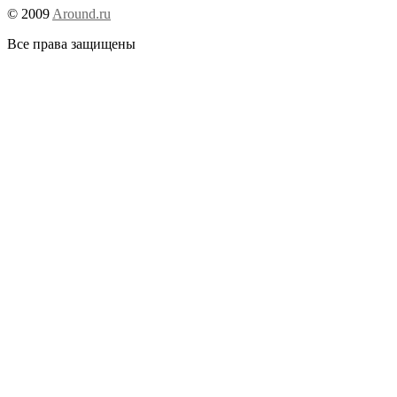
© 2009
Around.ru
Все права защищены