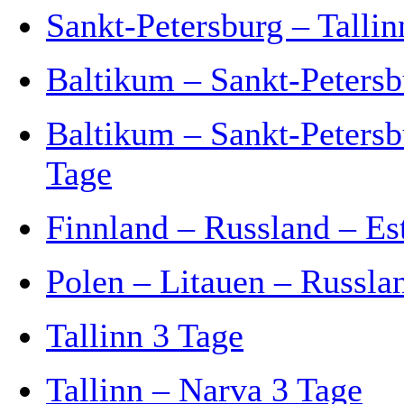
Sankt-Petersburg – Tallin
Baltikum – Sankt-Petersb
Baltikum – Sankt-Peters
Tage
Finnland – Russland – Es
Polen – Litauen – Russla
Tallinn 3 Tage
Tallinn – Narva 3 Tage