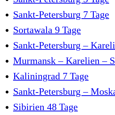
Sankt-Petersburg 7 Tage
Sortawala 9 Tage
Sankt-Petersburg – Kare
Murmansk – Karelien – S
Kaliningrad 7 Tage
Sankt-Petersburg – Mosk
Sibirien 48 Tage