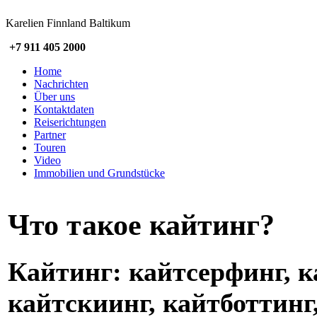
Karelien Finnland Baltikum
+7 911 405 2000
Home
Nachrichten
Über uns
Kontaktdaten
Reiserichtungen
Partner
Touren
Video
Immobilien und Grundstücke
Что такое кайтинг?
Кайтинг: кайтсерфинг, к
кайтскиинг, кайтботтинг