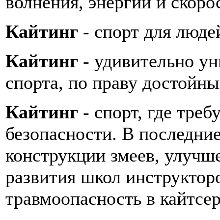
волнения, энергии и скоро
Кайтинг
- спорт для люд
Кайтинг
- удивительно ун
спорта, по праву достойны
Кайтинг
- спорт, где тре
безопасности. В последние
конструкции змеев, улучш
развития школ инструктор
травмоопасность в кайтсе