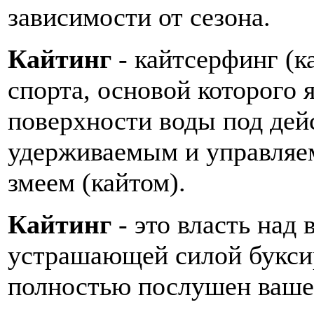
зависимости от сезона.
Кайтинг
- кайтсерфинг (к
спорта, основой которого 
поверхности воды под дей
удерживаемым и управля
змеем (кайтом).
Кайтинг
- это власть над
устрашающей силой букси
полностью послушен ваше