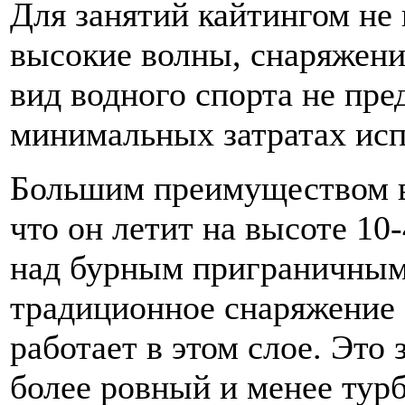
Для занятий кайтингом не
высокие волны, снаряжени
вид водного спорта не пр
минимальных затратах исп
Большим преимуществом во
что он летит на высоте 10-
над бурным приграничным 
традиционное снаряжение 
работает в этом слое. Это
более ровный и менее тур