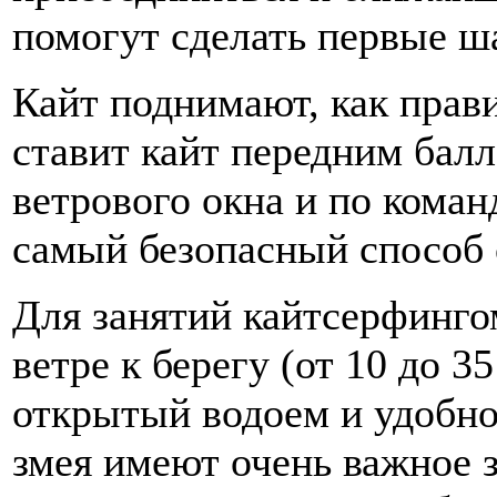
помогут сделать первые ш
Кайт поднимают, как пра
ставит кайт передним балл
ветрового окна и по коман
самый безопасный способ 
Для занятий кайтсерфинго
ветре к берегу (от 10 до 3
открытый водоем и удобно
змея имеют очень важное 