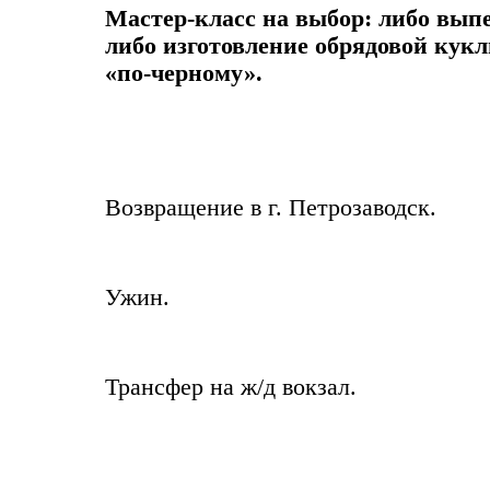
Мастер-класс на выбор: либо вып
либо изготовление обрядовой кукл
«по-черному».
Возвращение в г. Петрозаводск.
Ужин.
Трансфер на ж/д вокзал.