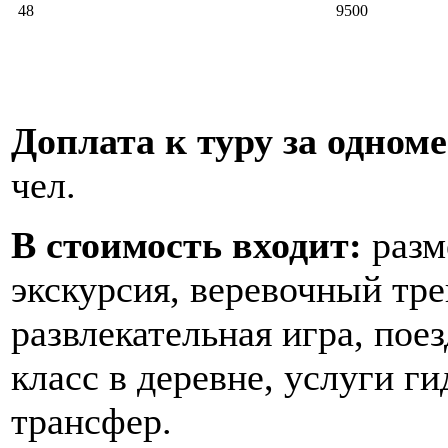
48
9500
Доплата к туру за одном
чел.
В стоимость входит:
разм
экскурсия, веревочный тре
развлекательная игра, пое
класс в деревне, услуги 
трансфер.