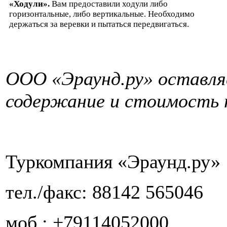
«Ходули».
Вам предоставили ходули либо
горизонтальные, либо вертикальные. Необходимо
держаться за веревки и пытаться передвигаться.
ООО «Эраунд.ру» оставляе
содержание и стоимость 
Туркомпания «Эраунд.ру»
тел./факс: 88142 565046
моб.: +79114052000