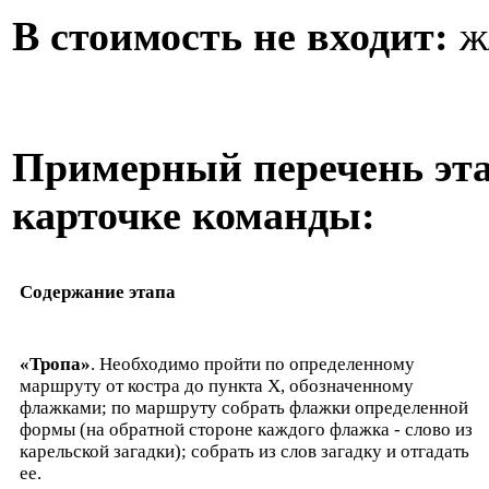
В стоимость не входит:
ж
Примерный перечень эта
карточке команды:
Содержание этапа
«Тропа»
. Необходимо пройти по определенному
маршруту от костра до пункта Х, обозначенному
флажками; по маршруту собрать флажки определенной
формы (на обратной стороне каждого флажка - слово из
карельской загадки); собрать из слов загадку и отгадать
ее.