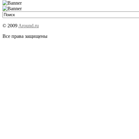
© 2009
Around.ru
Все права защищены