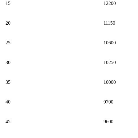
15
12200
20
11150
25
10600
30
10250
35
10000
40
9700
45
9600