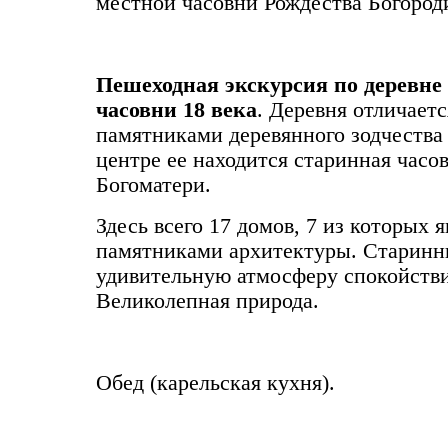
местной часовни Рождества Богороди
Пешеходная экскурсия по деревне
часовни 18 века
. Деревня отличает
памятниками деревянного зодчества 
центре ее находится старинная час
Богоматери.
Здесь всего 17 домов, 7 из которых 
памятниками архитектуры. Старинн
удивительную атмосферу спокойстви
Великолепная природа.
Обед (карельская кухня).