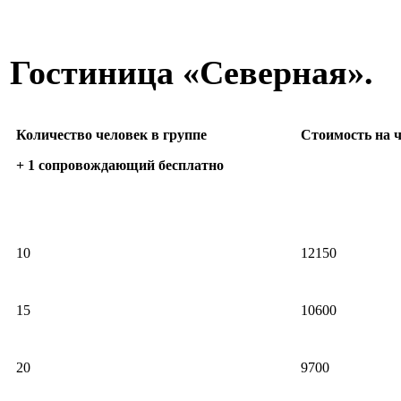
Гостиница «Северная».
Количество человек в группе
Стоимость на ч
+ 1 сопровождающий бесплатно
10
12150
15
10600
20
9700