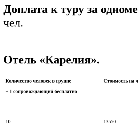
Доплата к туру за одном
чел.
Отель «Карелия».
Количество человек в группе
Стоимость на ч
+ 1 сопровождающий бесплатно
10
13550