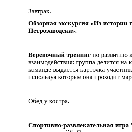
Завтрак.
Обзорная экскурсия «Из истории г
Петрозаводска».
Веревочный тренинг
по развитию 
взаимодействия: группа делится на 
команде выдается карточка участник
используя которые она проходит мар
Обед у костра.
Спортивно-развлекательная игра 