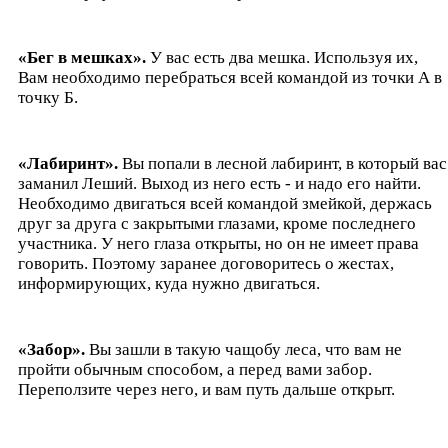
«Бег в мешках».
У вас есть два мешка. Используя их,
Вам необходимо перебраться всей командой из точки А в
точку Б.
«Лабиринт».
Вы попали в лесной лабиринт, в который вас
заманил Леший. Выход из него есть - и надо его найти.
Необходимо двигаться всей командой змейкой, держась
друг за друга с закрытыми глазами, кроме последнего
участника. У него глаза открыты, но он не имеет права
говорить. Поэтому заранее договоритесь о жестах,
информирующих, куда нужно двигаться.
«Забор».
Вы зашли в такую чащобу леса, что вам не
пройти обычным способом, а перед вами забор.
Переползите через него, и вам путь дальше открыт.