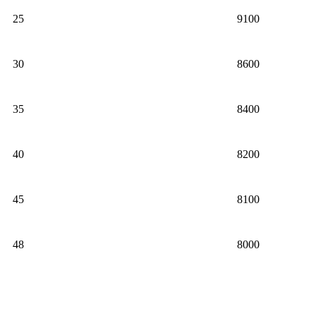
25
9100
30
8600
35
8400
40
8200
45
8100
48
8000