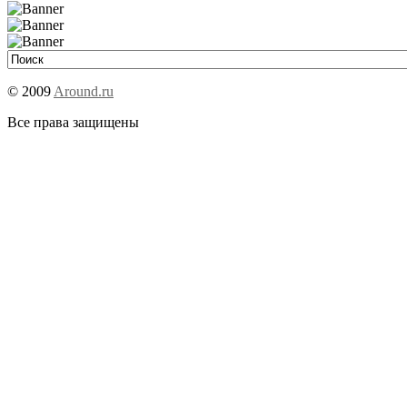
© 2009
Around.ru
Все права защищены