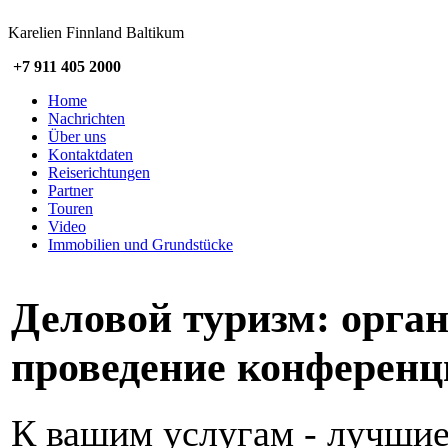
Karelien Finnland Baltikum
+7 911 405 2000
Home
Nachrichten
Über uns
Kontaktdaten
Reiserichtungen
Partner
Touren
Video
Immobilien und Grundstücke
Деловой туризм: орган
проведение конференц
К вашим услугам - лучшие